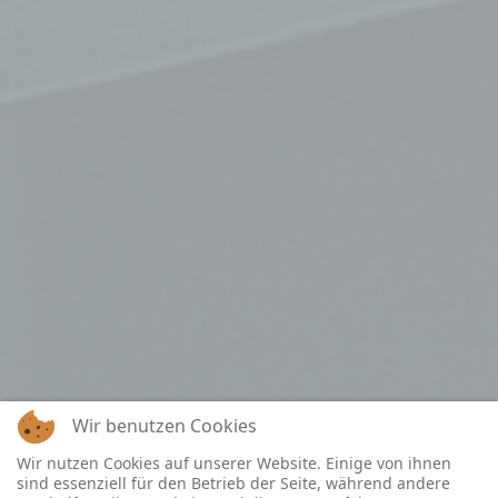
Wir benutzen Cookies
Wir nutzen Cookies auf unserer Website. Einige von ihnen
sind essenziell für den Betrieb der Seite, während andere