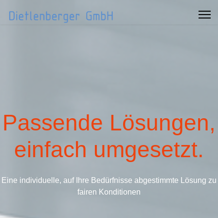
Passende Lösungen,
einfach umgesetzt.
Eine individuelle, auf Ihre Bedürfnisse abgestimmte Lösung zu
fairen Konditionen